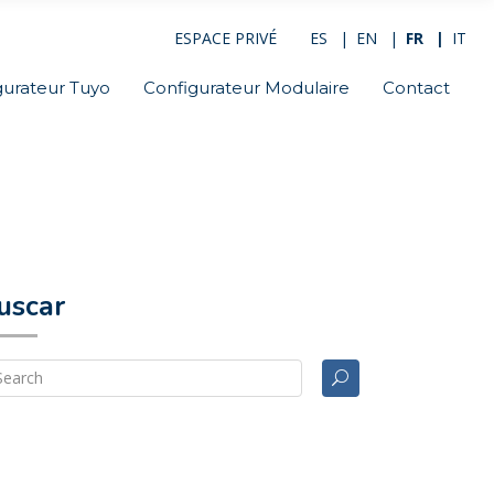
ESPACE PRIVÉ
ES
EN
FR
IT
gurateur Tuyo
Configurateur Modulaire
Contact
uscar