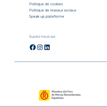
Politique de cookies
Politique de reseaux sociaux
Speak up plateforme
Suivez-nous sur
Facebook
Instagram
LinkedIn