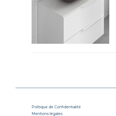
Politique de Confidentialité
Mentions légales