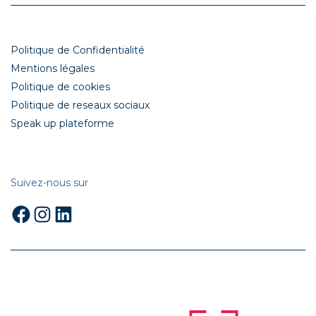
Politique de Confidentialité
Mentions légales
Politique de cookies
Politique de reseaux sociaux
Speak up plateforme
Suivez-nous sur
Facebook
Instagram
LinkedIn