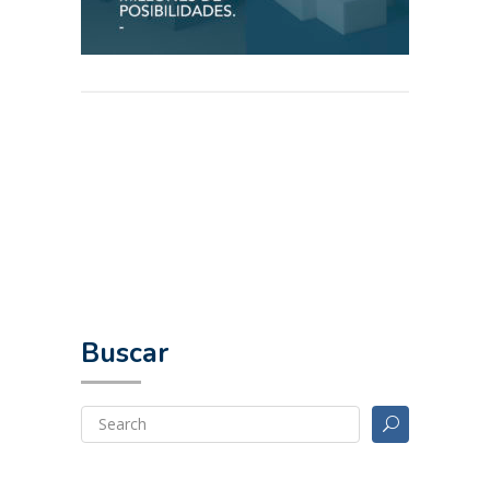
Buscar