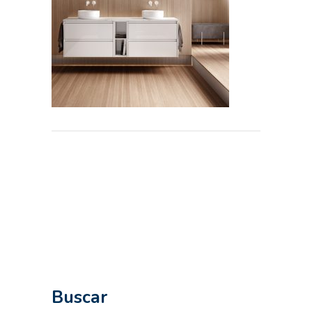
Buscar