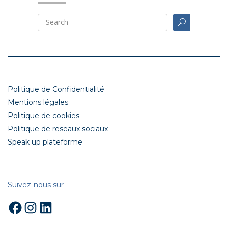
Politique de Confidentialité
Mentions légales
Politique de cookies
Politique de reseaux sociaux
Speak up plateforme
Suivez-nous sur
Facebook
Instagram
LinkedIn