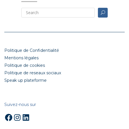
Politique de Confidentialité
Mentions légales
Politique de cookies
Politique de reseaux sociaux
Speak up plateforme
Suivez-nous sur
Facebook
Instagram
LinkedIn