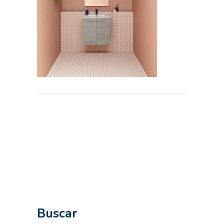
Buscar