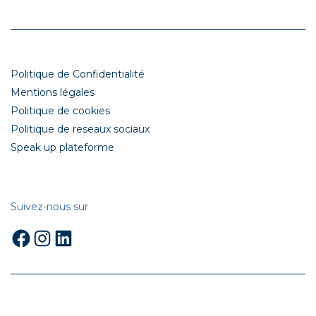
Politique de Confidentialité
Mentions légales
Politique de cookies
Politique de reseaux sociaux
Speak up plateforme
Suivez-nous sur
Facebook
Instagram
LinkedIn