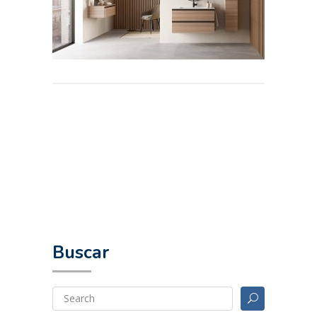
Buscar