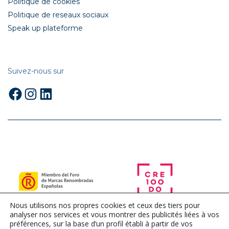
Politique de cookies
Politique de reseaux sociaux
Speak up plateforme
Suivez-nous sur
Facebook
Instagram
LinkedIn
Nous utilisons nos propres cookies et ceux des tiers pour
analyser nos services et vous montrer des publicités liées à vos
préférences, sur la base d’un profil établi à partir de vos