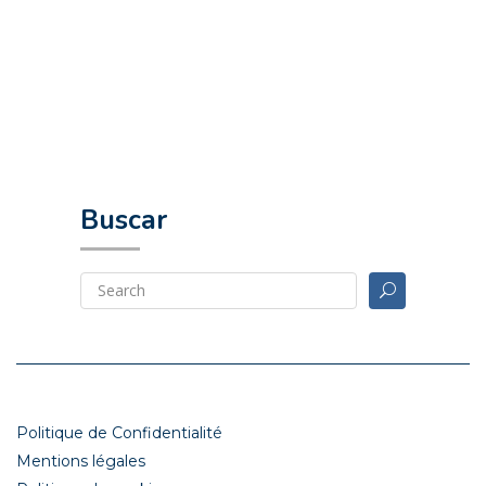
Buscar
Politique de Confidentialité
Mentions légales