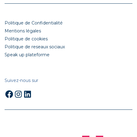
Politique de Confidentialité
Mentions légales
Politique de cookies
Politique de reseaux sociaux
Speak up plateforme
Suivez-nous sur
Facebook
Instagram
LinkedIn