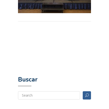
Buscar