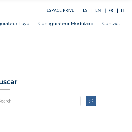
ESPACE PRIVÉ
ES
EN
FR
IT
gurateur Tuyo
Configurateur Modulaire
Contact
uscar