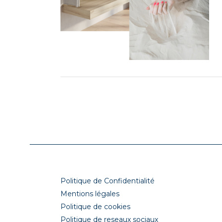
Politique de Confidentialité
Mentions légales
Politique de cookies
Politique de reseaux sociaux