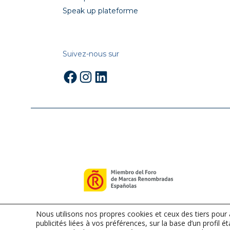
Speak up plateforme
Suivez-nous sur
Facebook
Instagram
LinkedIn
Nous utilisons nos propres cookies et ceux des tiers pour
publicités liées à vos préférences, sur la base d’un profil é