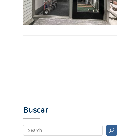
Buscar