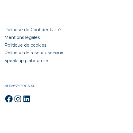
Politique de Confidentialité
Mentions légales
Politique de cookies
Politique de reseaux sociaux
Speak up plateforme
Suivez-nous sur
Facebook
Instagram
LinkedIn