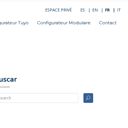
ESPACE PRIVÉ
ES
EN
FR
IT
gurateur Tuyo
Configurateur Modulaire
Contact
uscar