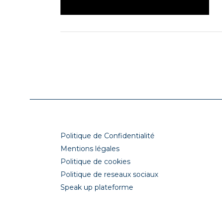
Politique de Confidentialité
Mentions légales
Politique de cookies
Politique de reseaux sociaux
Speak up plateforme