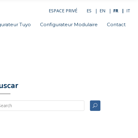
ESPACE PRIVÉ
ES
EN
FR
IT
gurateur Tuyo
Configurateur Modulaire
Contact
uscar