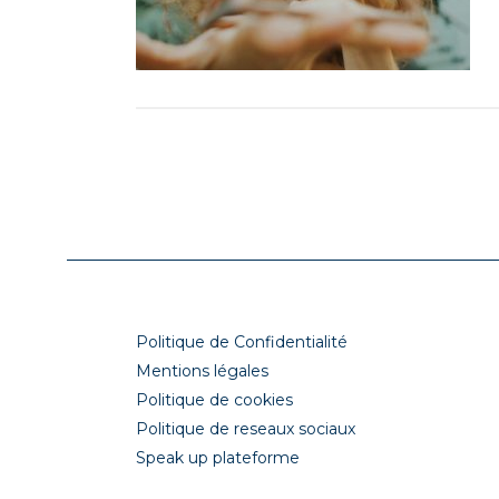
Politique de Confidentialité
Mentions légales
Politique de cookies
Politique de reseaux sociaux
Speak up plateforme