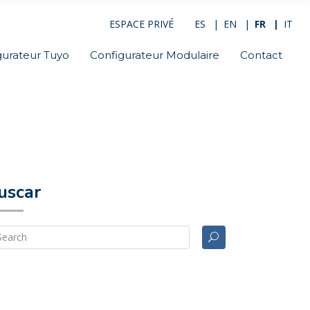
ESPACE PRIVÉ
ES
EN
FR
IT
gurateur Tuyo
Configurateur Modulaire
Contact
uscar