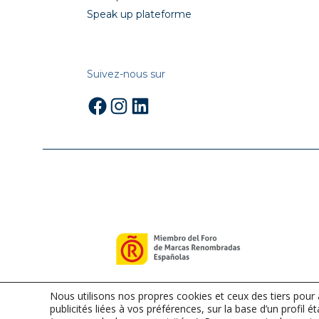
Speak up plateforme
Suivez-nous sur
Facebook
Instagram
LinkedIn
Nous utilisons nos propres cookies et ceux des tiers pour
publicités liées à vos préférences, sur la base d’un profil é