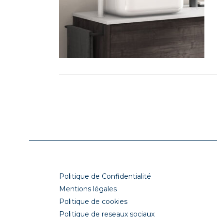
Politique de Confidentialité
Mentions légales
Politique de cookies
Politique de reseaux sociaux