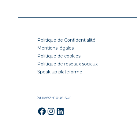
Politique de Confidentialité
Mentions légales
Politique de cookies
Politique de reseaux sociaux
Speak up plateforme
Suivez-nous sur
Facebook
Instagram
LinkedIn