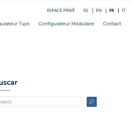
ESPACE PRIVÉ
ES
EN
FR
IT
gurateur Tuyo
Configurateur Modulaire
Contact
uscar