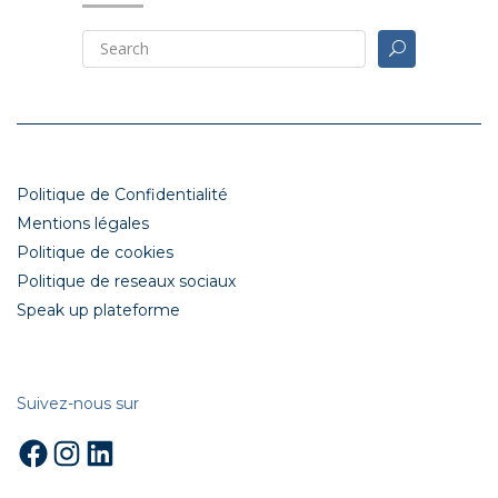
Politique de Confidentialité
Mentions légales
Politique de cookies
Politique de reseaux sociaux
Speak up plateforme
Suivez-nous sur
Facebook
Instagram
LinkedIn