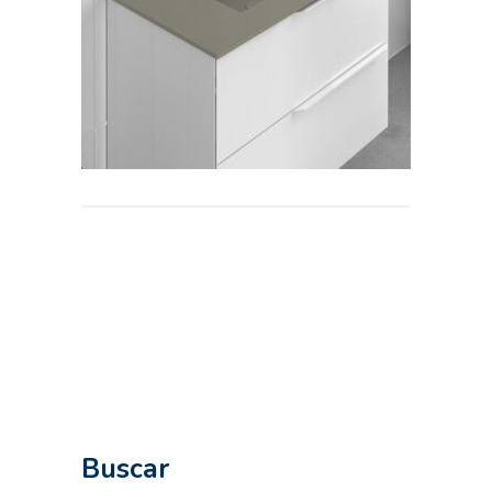
Buscar