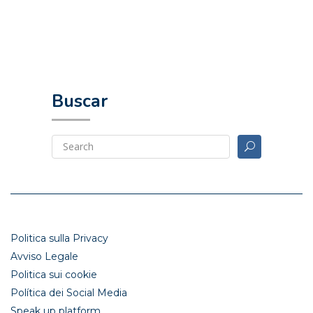
Buscar
Politica sulla Privacy
Avviso Legale
Politica sui cookie
Política dei Social Media
Speak up platform