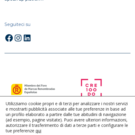
Seguiteci su
Facebook
Instagram
LinkedIn
Utilizziamo cookie propri e di terzi per analizzare i nostri servizi
e mostrarti pubblicità associate alle tue preferenze in base ad
un profilo elaborato a partire dalle tue abitudini di navigazione
(ad esempio, pagine visitate). Puoi avere ulteriori informazioni,
autorizzare il trasferimento di dati a terze parti e configurare le
tue preferenze
qui