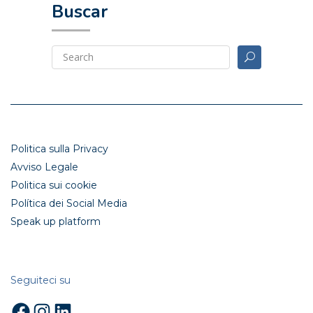
Buscar
Politica sulla Privacy
Avviso Legale
Politica sui cookie
Política dei Social Media
Speak up platform
Seguiteci su
Facebook
Instagram
LinkedIn