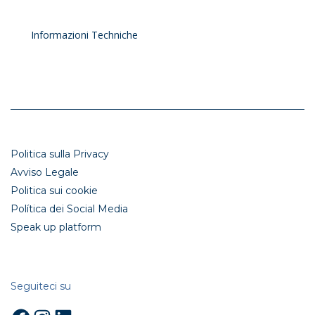
Informazioni Techniche
Politica sulla Privacy
Avviso Legale
Politica sui cookie
Política dei Social Media
Speak up platform
Seguiteci su