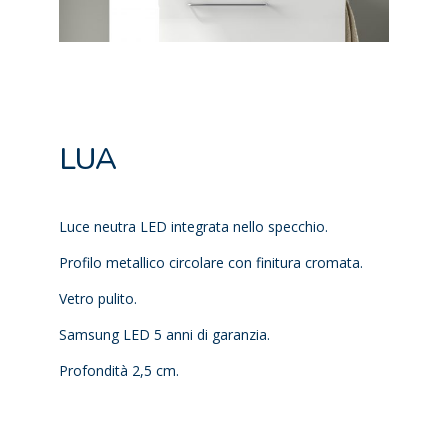
LUA
Luce neutra LED integrata nello specchio.
Profilo metallico circolare con finitura cromata.
Vetro pulito.
Samsung LED 5 anni di garanzia.
Profondità 2,5 cm.