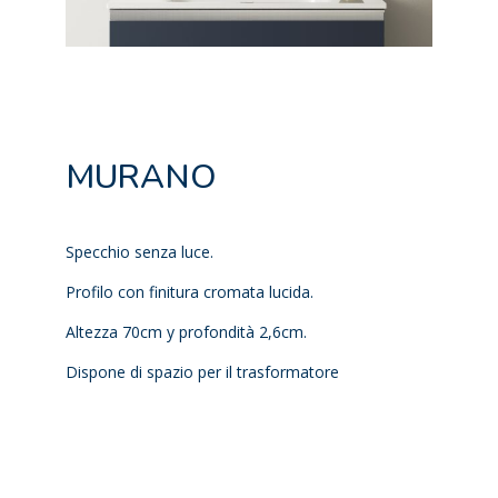
MURANO
Specchio senza luce.
Profilo con finitura cromata lucida.
Altezza 70cm y profondità 2,6cm.
Dispone di spazio per il trasformatore