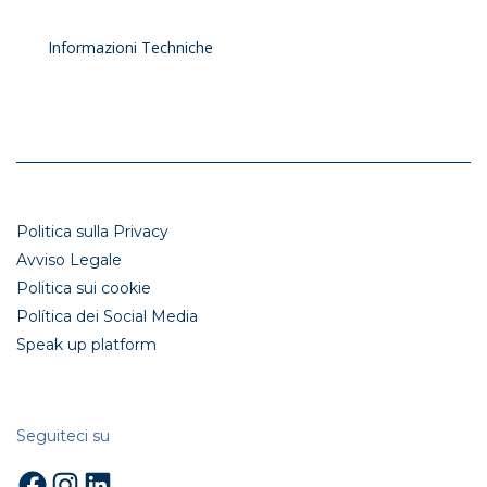
Informazioni Techniche
Politica sulla Privacy
Avviso Legale
Politica sui cookie
Política dei Social Media
Speak up platform
Seguiteci su
Facebook
Instagram
LinkedIn