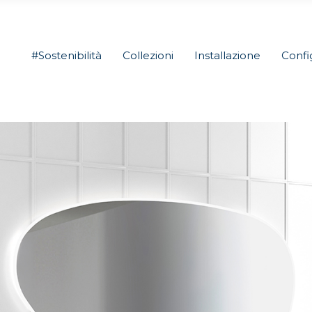
#Sostenibilità
Collezioni
Installazione
Confi