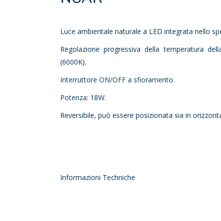
Luce ambientale naturale a LED integrata nello sp
Regolazione progressiva della temperatura dell
(6000K).
Interruttore ON/OFF a sfioramento.
Potenza: 18W.
Reversibile, può essere posizionata sia in orizzonta
Informazioni Techniche