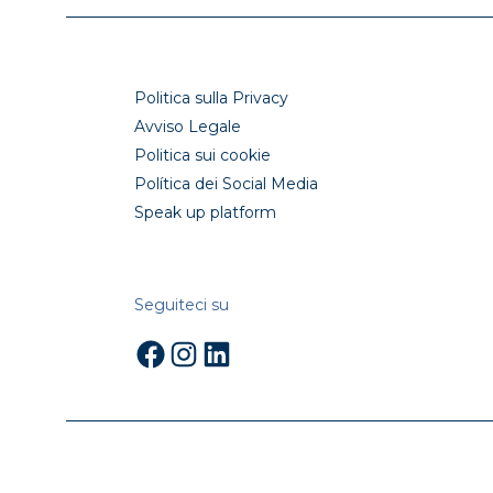
Politica sulla Privacy
Avviso Legale
Politica sui cookie
Política dei Social Media
Speak up platform
Seguiteci su
Facebook
Instagram
LinkedIn