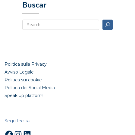
Buscar
Politica sulla Privacy
Avviso Legale
Politica sui cookie
Política dei Social Media
Speak up platform
Seguiteci su
Facebook
Instagram
LinkedIn