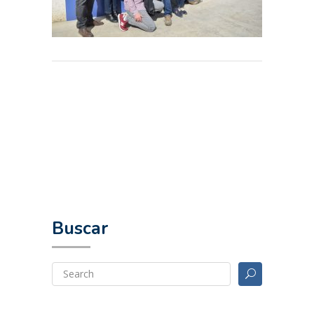
Buscar