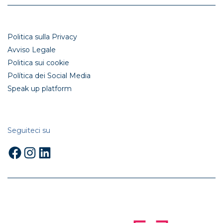
Politica sulla Privacy
Avviso Legale
Politica sui cookie
Política dei Social Media
Speak up platform
Seguiteci su
Facebook
Instagram
LinkedIn