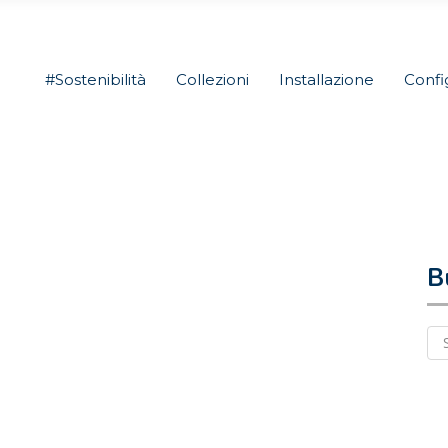
#Sostenibilità
Collezioni
Installazione
Confi
B