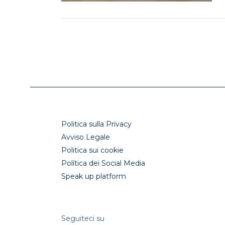
Politica sulla Privacy
Avviso Legale
Politica sui cookie
Política dei Social Media
Speak up platform
Seguiteci su