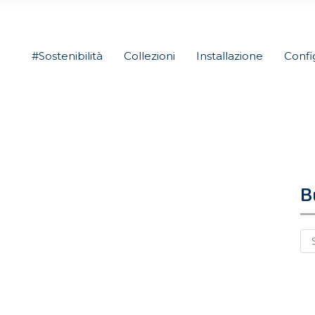
#Sostenibilità
Collezioni
Installazione
Confi
B