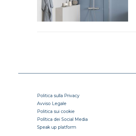
Politica sulla Privacy
Avviso Legale
Politica sui cookie
Política dei Social Media
Speak up platform