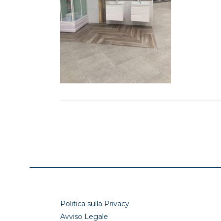
Politica sulla Privacy
Avviso Legale