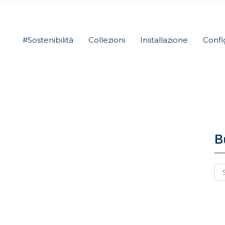
#Sostenibilità
Collezioni
Installazione
Confi
B