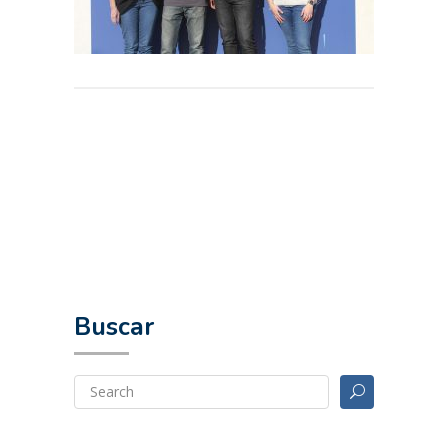
Buscar