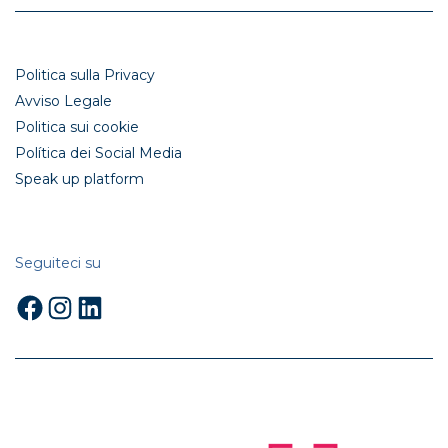
Politica sulla Privacy
Avviso Legale
Politica sui cookie
Política dei Social Media
Speak up platform
Seguiteci su
Facebook
Instagram
LinkedIn