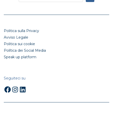
Politica sulla Privacy
Avviso Legale
Politica sui cookie
Política dei Social Media
Speak up platform
Seguiteci su
Facebook
Instagram
LinkedIn