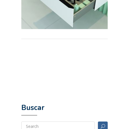
Buscar