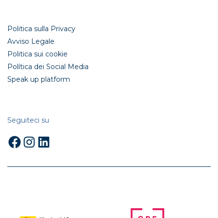
Politica sulla Privacy
Avviso Legale
Politica sui cookie
Política dei Social Media
Speak up platform
Seguiteci su
Facebook
Instagram
LinkedIn