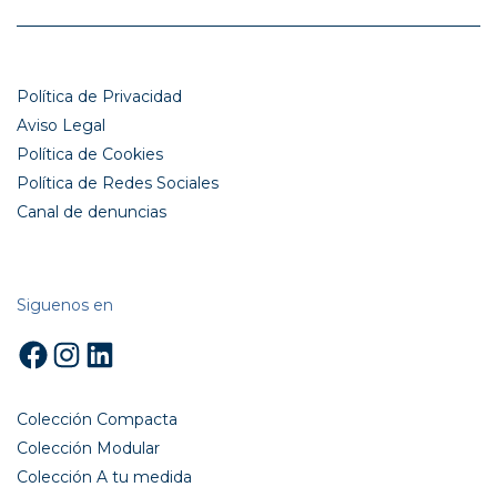
Política de Privacidad
Aviso Legal
Política de Cookies
Política de Redes Sociales
Canal de denuncias
Siguenos en
Facebook
Instagram
LinkedIn
Colección Compacta
Colección Modular
Colección A tu medida