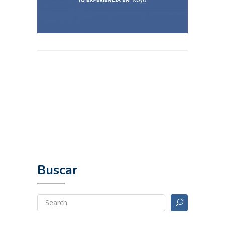
Buscar