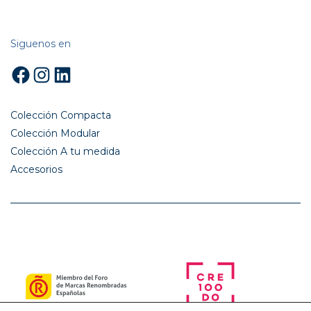
Siguenos en
Facebook
Instagram
LinkedIn
Colección Compacta
Colección Modular
Colección A tu medida
Accesorios