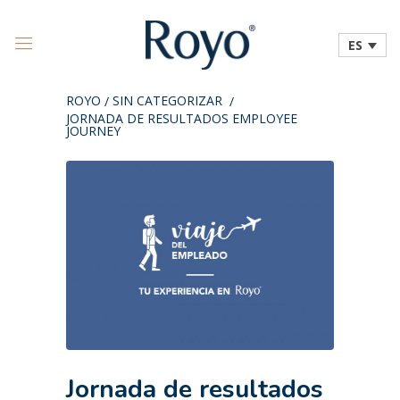
ES
ROYO
SIN CATEGORIZAR
/
/
JORNADA DE RESULTADOS EMPLOYEE
JOURNEY
Jornada de resultados