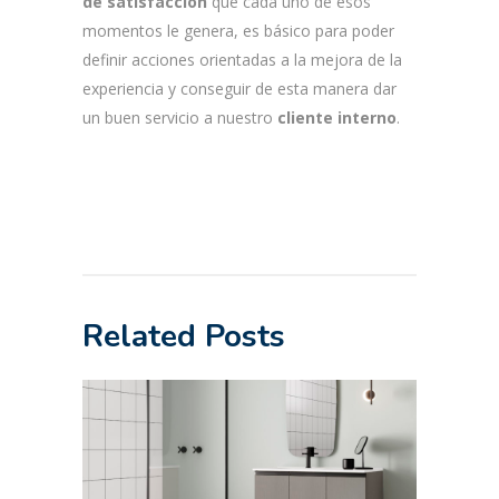
de satisfacción
que cada uno de esos
momentos le genera, es básico para poder
definir acciones orientadas a la mejora de la
experiencia y conseguir de esta manera dar
un buen servicio a nuestro
cliente interno
.
Related Posts