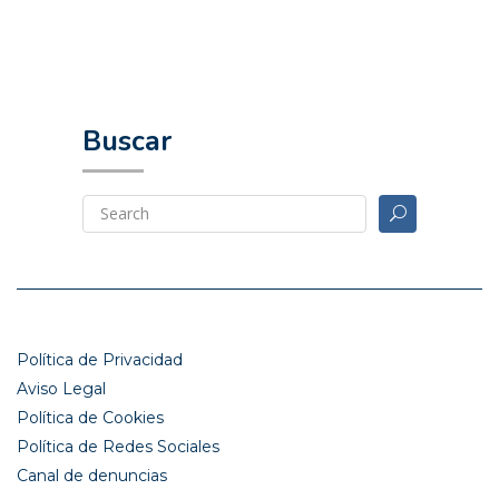
Buscar
Política de Privacidad
Aviso Legal
Política de Cookies
Política de Redes Sociales
Canal de denuncias