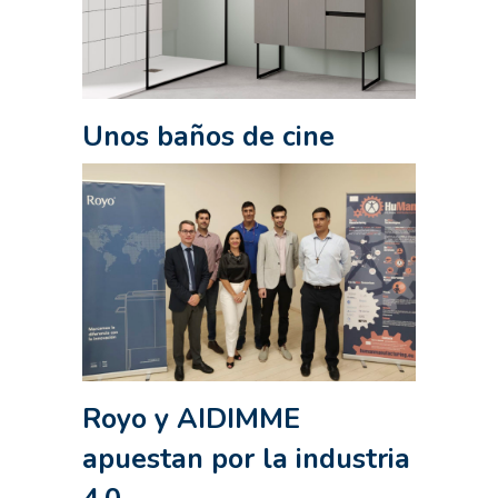
Unos baños de cine
Royo y AIDIMME
apuestan por la industria