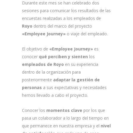
Durante este mes se han celebrado dos
sesiones para comunicar los resultados de las
encuestas realizadas a los empleados de
Royo
dentro del marco del proyecto
«Employee Journey»
o viaje del empleado.
El objetivo de
«Employee Journey»
es
conocer
qué perciben y sienten
los
empleados de Royo
en su experiencia
dentro de la organización para
posteriormente
adaptar la gestión de
personas
a sus expectativas y necesidades
hemos llevado a cabo el proyecto.
Conocer los
momentos clave
por los que
pasa un colaborador a lo largo del tiempo en
que permanece en nuestra empresa y el
nivel