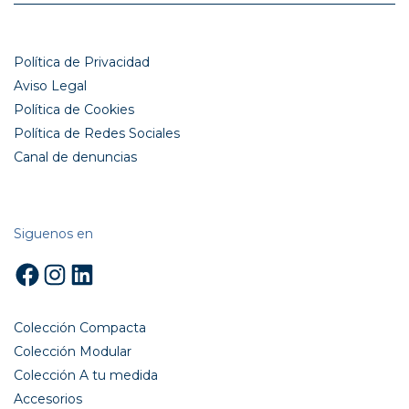
Política de Privacidad
Aviso Legal
Política de Cookies
Política de Redes Sociales
Canal de denuncias
Siguenos en
Facebook
Instagram
LinkedIn
Colección Compacta
Colección Modular
Colección A tu medida
Accesorios