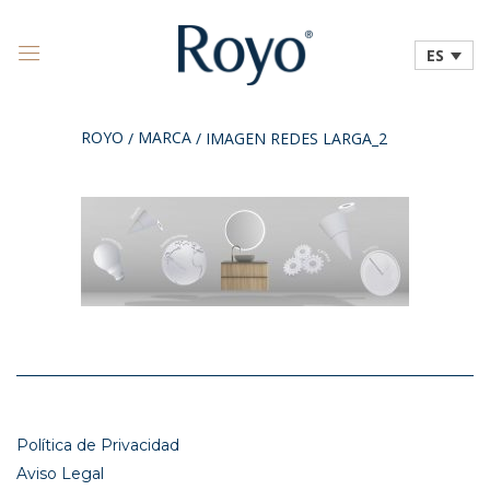
ES
ROYO
MARCA
/
/
IMAGEN REDES LARGA_2
Política de Privacidad
Aviso Legal