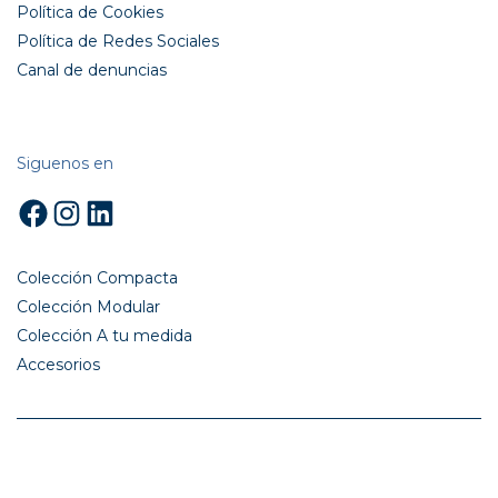
Política de Cookies
Política de Redes Sociales
Canal de denuncias
Siguenos en
Facebook
Instagram
LinkedIn
Colección Compacta
Colección Modular
Colección A tu medida
Accesorios