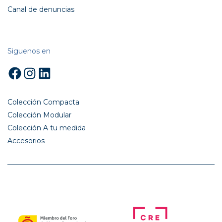
Canal de denuncias
Siguenos en
Facebook
Instagram
LinkedIn
Colección Compacta
Colección Modular
Colección A tu medida
Accesorios