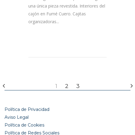
una única pieza revestida. Interiores del
cajón en Fumé Cuero. Cajitas
organizadoras...
1
2
3
Política de Privacidad
Aviso Legal
Política de Cookies
Política de Redes Sociales