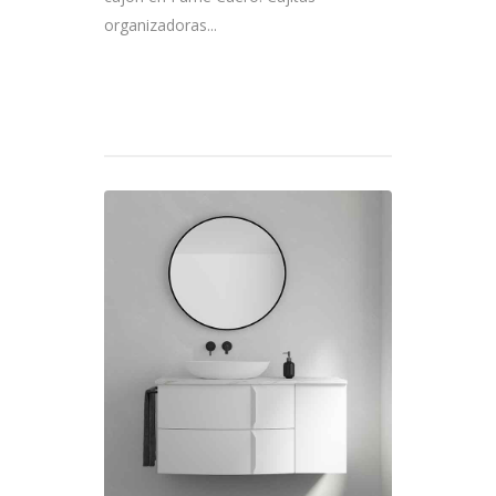
organizadoras...