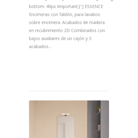
bottom: 40px !important;}"] ESSENCE
Encimeras con faldón, para lavabos
sobre encimera. Acabados de madera
en recubrimiento 2D Combinados con
bajos auxiliares de un cajón y 5
acabados...