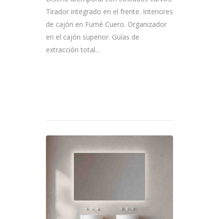
Tirador integrado en el frente. Interiores
de cajón en Fumé Cuero. Organizador
en el cajón superior. Guías de
extracción total...