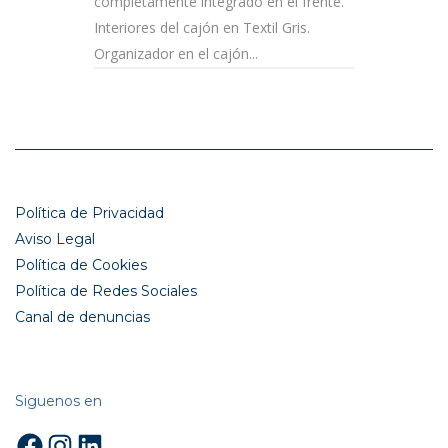
completamente integrado en el frente.
Interiores del cajón en Textil Gris.
Organizador en el cajón...
Política de Privacidad
Aviso Legal
Política de Cookies
Política de Redes Sociales
Canal de denuncias
Siguenos en
Facebook
Instagram
LinkedIn