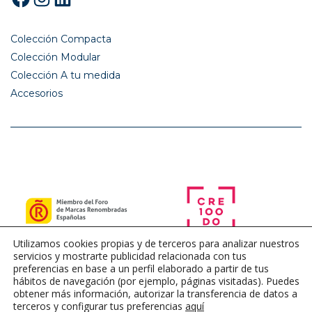
Colección Compacta
Colección Modular
Colección A tu medida
Accesorios
Utilizamos cookies propias y de terceros para analizar nuestros
servicios y mostrarte publicidad relacionada con tus
preferencias en base a un perfil elaborado a partir de tus
hábitos de navegación (por ejemplo, páginas visitadas). Puedes
obtener más información, autorizar la transferencia de datos a
terceros y configurar tus preferencias
aquí