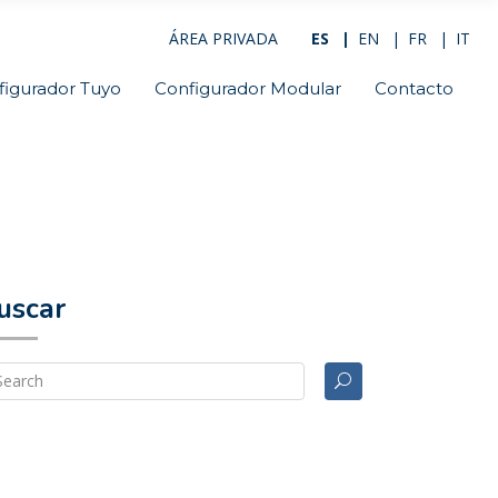
ÁREA PRIVADA
ES
EN
FR
IT
figurador Tuyo
Configurador Modular
Contacto
uscar