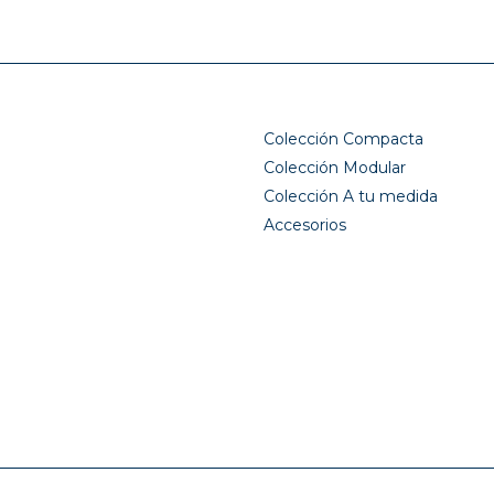
Colección Compacta
Colección Modular
Colección A tu medida
Accesorios