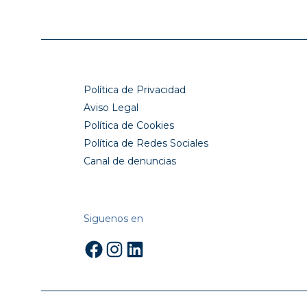
Política de Privacidad
Aviso Legal
Política de Cookies
Política de Redes Sociales
Canal de denuncias
Siguenos en
Facebook
Instagram
LinkedIn