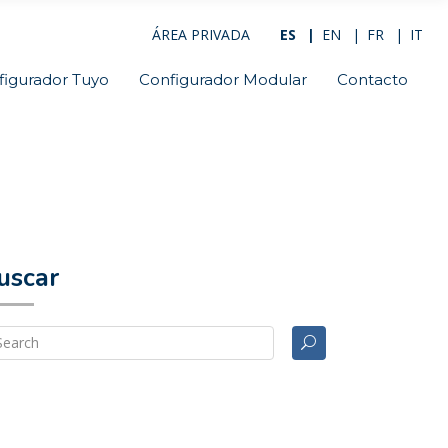
ÁREA PRIVADA
ES
EN
FR
IT
figurador Tuyo
Configurador Modular
Contacto
uscar