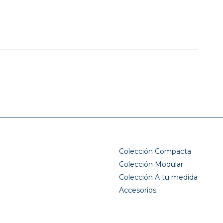
Colección Compacta
Colección Modular
Colección A tu medida
Accesorios