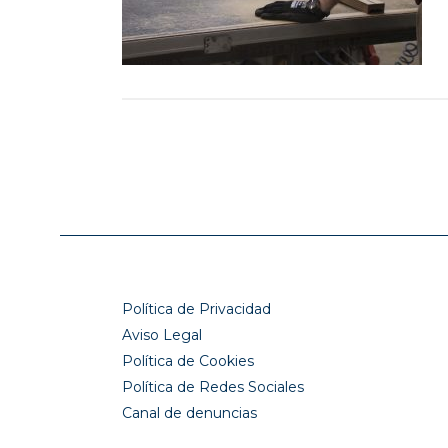
Política de Privacidad
Aviso Legal
Política de Cookies
Política de Redes Sociales
Canal de denuncias