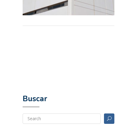
Buscar