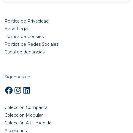
Política de Privacidad
Aviso Legal
Política de Cookies
Política de Redes Sociales
Canal de denuncias
Siguenos en
Facebook
Instagram
LinkedIn
Colección Compacta
Colección Modular
Colección A tu medida
Accesorios