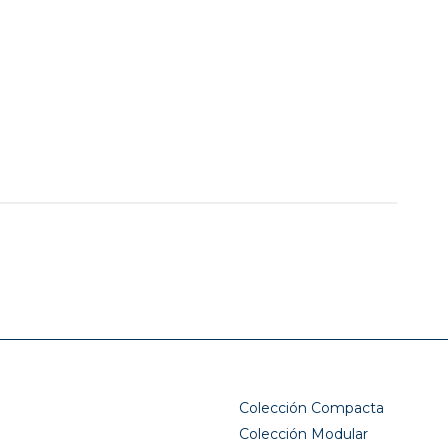
Colección Compacta
Colección Modular