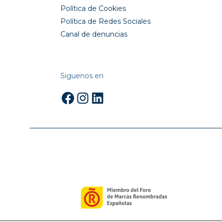
Política de Cookies
Política de Redes Sociales
Canal de denuncias
Siguenos en
Facebook
Instagram
LinkedIn