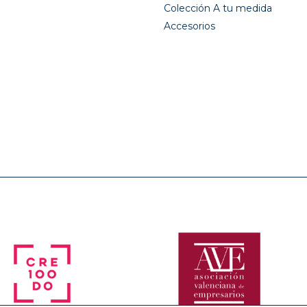
Colección A tu medida
Accesorios