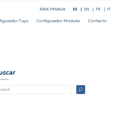
ÁREA PRIVADA
ES
EN
FR
IT
figurador Tuyo
Configurador Modular
Contacto
uscar