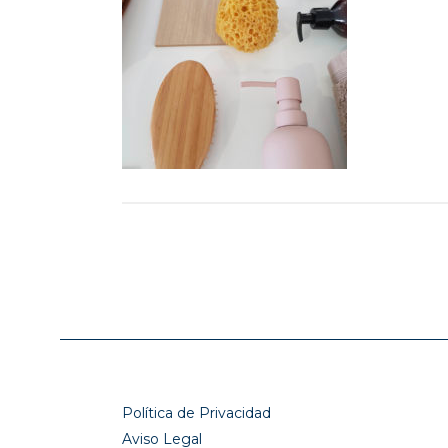
Política de Privacidad
Aviso Legal