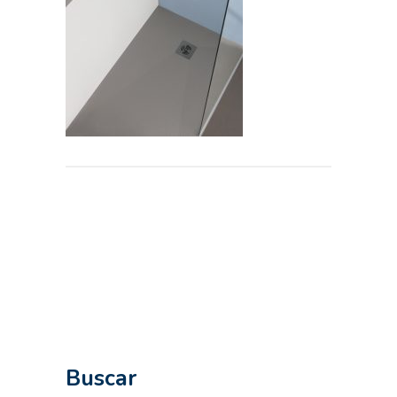
Buscar