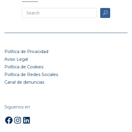
Política de Privacidad
Aviso Legal
Política de Cookies
Política de Redes Sociales
Canal de denuncias
Siguenos en
Facebook
Instagram
LinkedIn