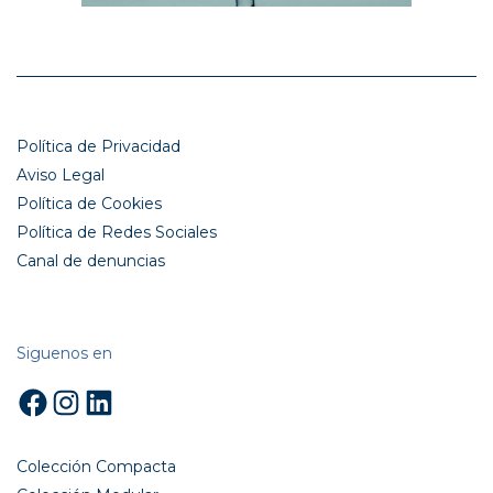
Política de Privacidad
Aviso Legal
Política de Cookies
Política de Redes Sociales
Canal de denuncias
Siguenos en
Facebook
Instagram
LinkedIn
Colección Compacta