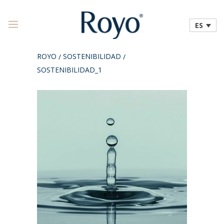
ES
ROYO
SOSTENIBILIDAD
/
/
SOSTENIBILIDAD_1