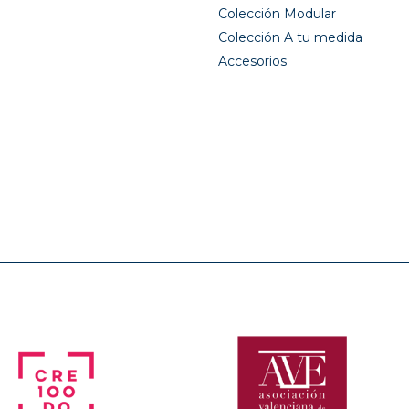
Colección Modular
Colección A tu medida
Accesorios