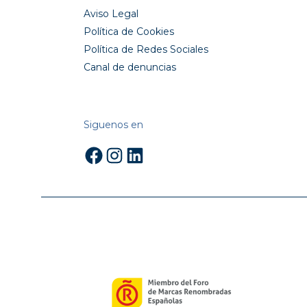
Aviso Legal
Política de Cookies
Política de Redes Sociales
Canal de denuncias
Siguenos en
Facebook
Instagram
LinkedIn