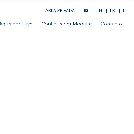
ÁREA PRIVADA
ES
EN
FR
IT
figurador Tuyo
Configurador Modular
Contacto