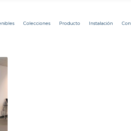
nibles
Colecciones
Producto
Instalación
Con