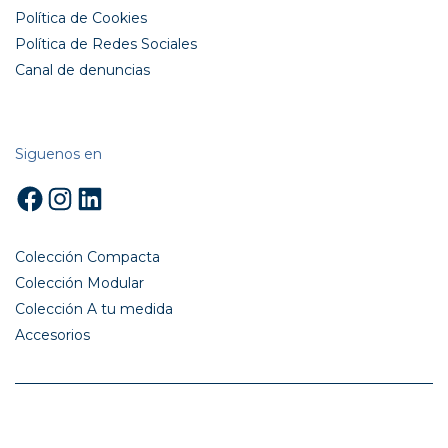
Política de Cookies
Política de Redes Sociales
Canal de denuncias
Siguenos en
Facebook
Instagram
LinkedIn
Colección Compacta
Colección Modular
Colección A tu medida
Accesorios