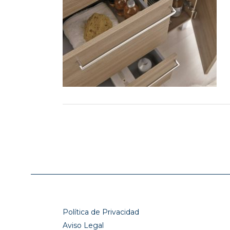
Política de Privacidad
Aviso Legal