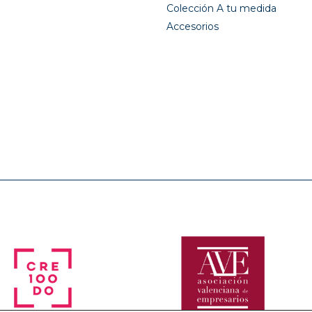
Colección A tu medida
Accesorios