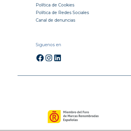
Política de Cookies
Política de Redes Sociales
Canal de denuncias
Siguenos en
Facebook
Instagram
LinkedIn