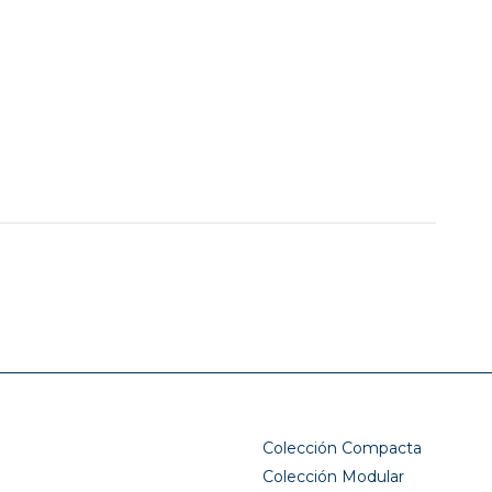
Colección Compacta
Colección Modular