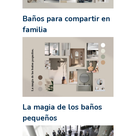
Baños para compartir en
familia
La magia de los baños
pequeños