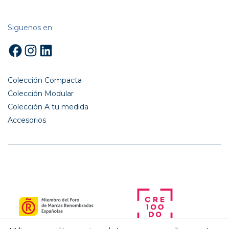
Siguenos en
Facebook
Instagram
LinkedIn
Colección Compacta
Colección Modular
Colección A tu medida
Accesorios