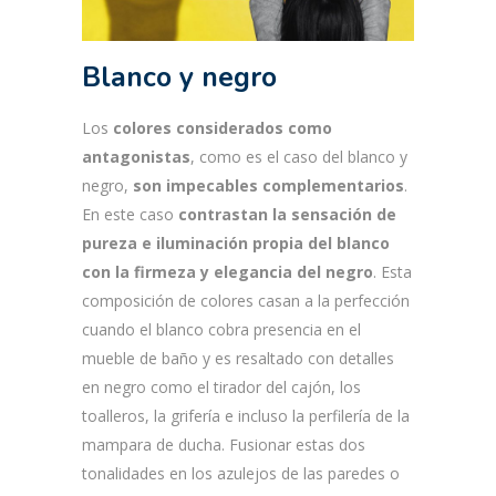
Blanco y negro
Los
colores considerados como
antagonistas
, como es el caso del blanco y
negro,
son impecables complementarios
.
En este caso
contrastan la sensación de
pureza e iluminación propia del blanco
con la firmeza y elegancia del negro
. Esta
composición de colores casan a la perfección
cuando el blanco cobra presencia en el
mueble de baño y es resaltado con detalles
en negro como el tirador del cajón, los
toalleros, la grifería e incluso la perfilería de la
mampara de ducha. Fusionar estas dos
tonalidades en los azulejos de las paredes o