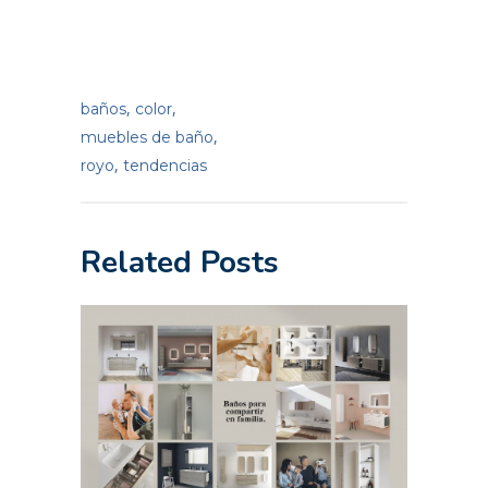
,
,
baños
color
,
muebles de baño
,
royo
tendencias
Related Posts