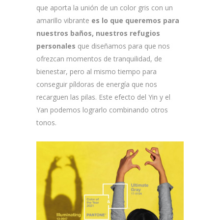
que aporta la unión de un color gris con un
amarillo vibrante
es lo que queremos para
nuestros baños, nuestros refugios
personales
que diseñamos para que nos
ofrezcan momentos de tranquilidad, de
bienestar, pero al mismo tiempo para
conseguir píldoras de energía que nos
recarguen las pilas. Este efecto del Yin y el
Yan podemos lograrlo combinando otros
tonos.