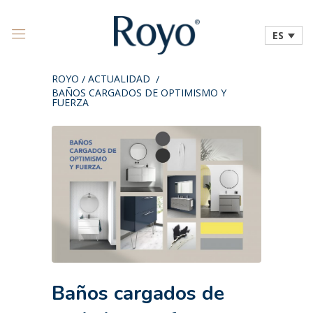
ES
ROYO
ACTUALIDAD
/
/
BAÑOS CARGADOS DE OPTIMISMO Y
FUERZA
Baños cargados de