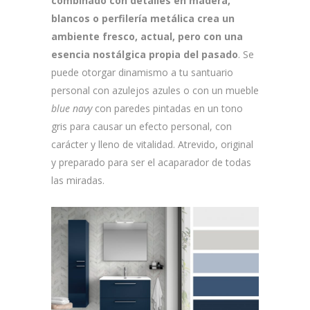
combinado con detalles en madera,
blancos o perfilería metálica crea un
ambiente fresco, actual, pero con una
esencia nostálgica propia del pasado
. Se
puede otorgar dinamismo a tu santuario
personal con azulejos azules o con un mueble
blue
navy
con paredes pintadas en un tono
gris para causar un efecto personal, con
carácter y lleno de vitalidad. Atrevido, original
y preparado para ser el acaparador de todas
las miradas.