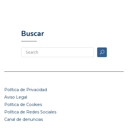
Buscar
Política de Privacidad
Aviso Legal
Política de Cookies
Política de Redes Sociales
Canal de denuncias