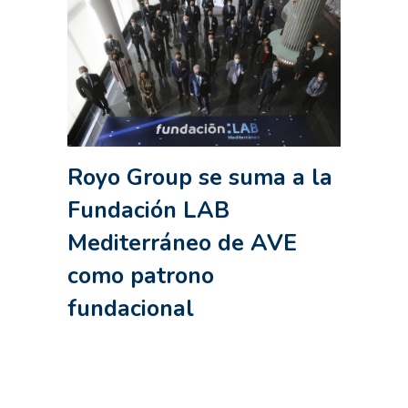
Royo Group se suma a la
Fundación LAB
Mediterráneo de AVE
como patrono
fundacional