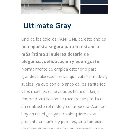
Ultimate Gray
Uno de los colores PANTONE de este año es
una apuesta segura para tu estancia
más íntima si quieres dotarla de
elegancia, sofisticación y buen gusto
.
Normalmente se emplea este tono para
grandes baldosas con las que cubrir paredes y
suelos, ya que con el blanco de los sanitarios
y los muebles en acabados blancos,
beige
nature
o simulación de madera, se produce
un contraste refinado y cosmopolita. Aunque
hoy en día el gris ya no solo quiere estar
presente en suelos y paredes, sino también
en el mobiliario de baño para conseguir una