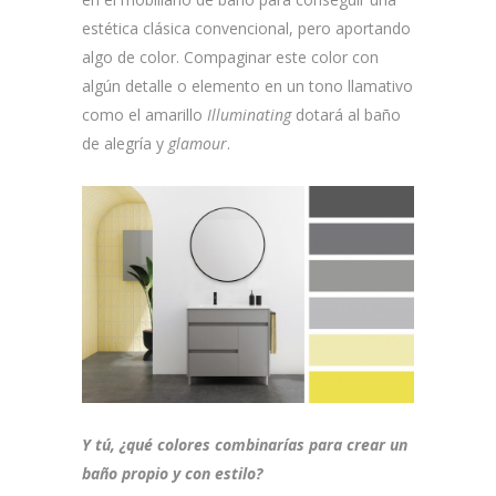
estética clásica convencional, pero aportando
algo de color. Compaginar este color con
algún detalle o elemento en un tono llamativo
como el amarillo
Illuminating
dotará al baño
de alegría y
glamour
.
Y tú, ¿qué colores combinarías para crear un
baño propio y con estilo?