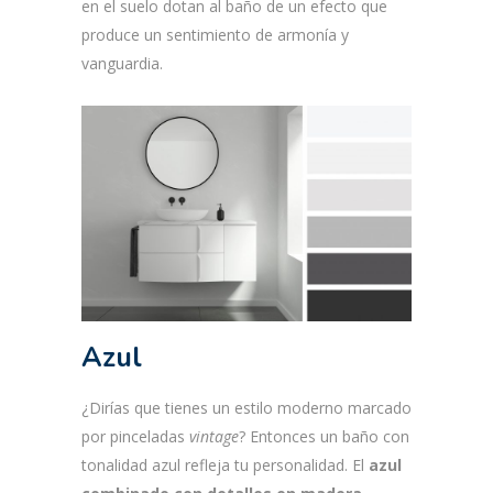
en el suelo dotan al baño de un efecto que
produce un sentimiento de armonía y
vanguardia.
Azul
¿Dirías que tienes un estilo moderno marcado
por pinceladas
vintage
? Entonces un baño con
tonalidad azul refleja tu personalidad. El
azul