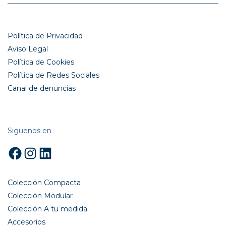
Política de Privacidad
Aviso Legal
Política de Cookies
Política de Redes Sociales
Canal de denuncias
Siguenos en
Facebook
Instagram
LinkedIn
Colección Compacta
Colección Modular
Colección A tu medida
Accesorios