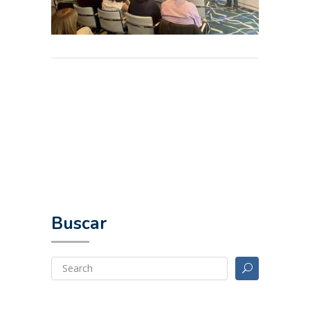
Buscar