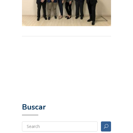
Buscar