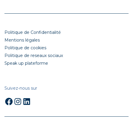
Politique de Confidentialité
Mentions légales
Politique de cookies
Politique de reseaux sociaux
Speak up plateforme
Suivez-nous sur
Facebook
Instagram
LinkedIn