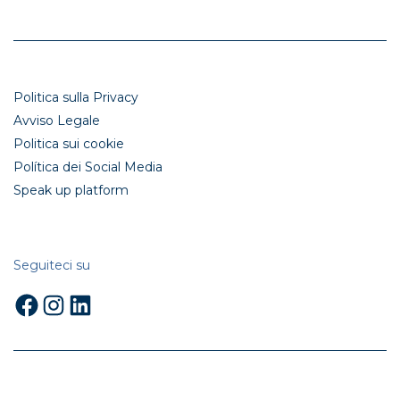
Politica sulla Privacy
Avviso Legale
Politica sui cookie
Política dei Social Media
Speak up platform
Seguiteci su
Facebook
Instagram
LinkedIn