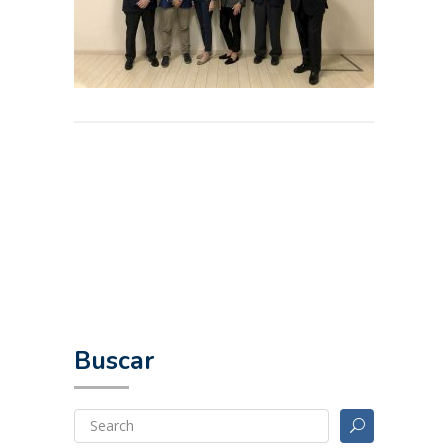
Buscar