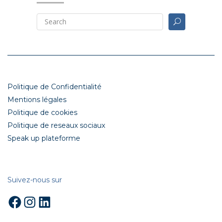
Politique de Confidentialité
Mentions légales
Politique de cookies
Politique de reseaux sociaux
Speak up plateforme
Suivez-nous sur
Facebook
Instagram
LinkedIn