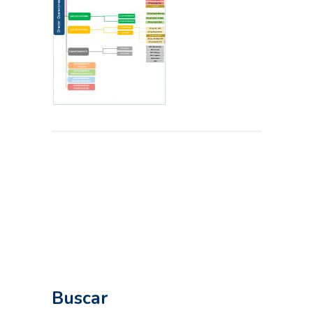
Buscar