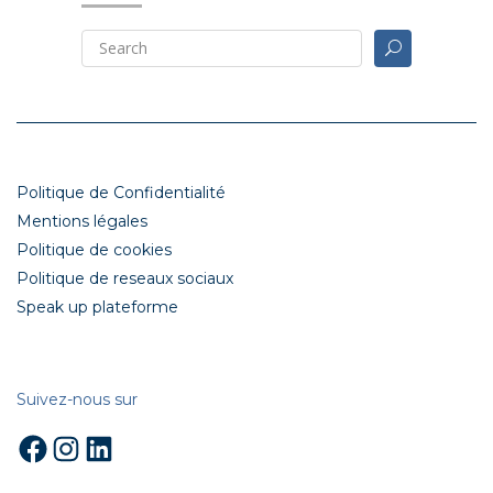
Politique de Confidentialité
Mentions légales
Politique de cookies
Politique de reseaux sociaux
Speak up plateforme
Suivez-nous sur
Facebook
Instagram
LinkedIn