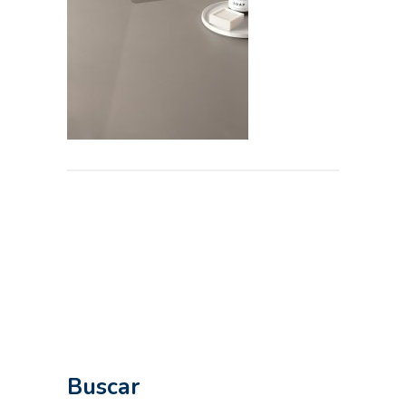
Buscar