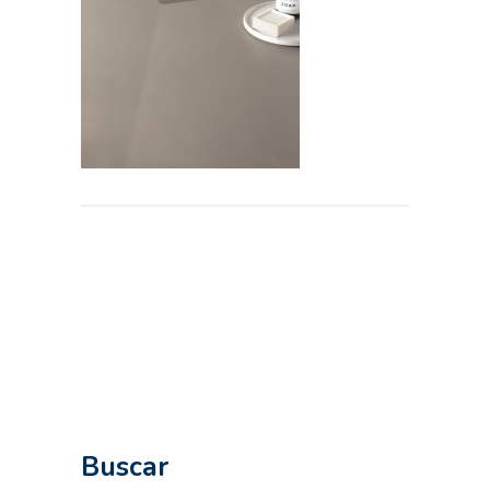
Buscar