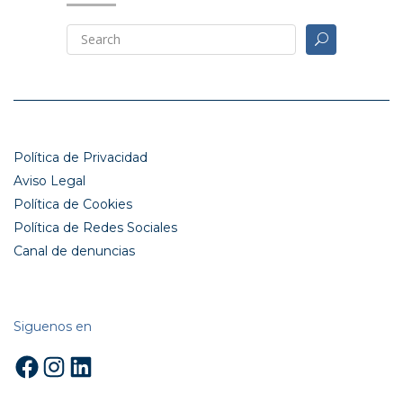
Política de Privacidad
Aviso Legal
Política de Cookies
Política de Redes Sociales
Canal de denuncias
Siguenos en
Facebook
Instagram
LinkedIn