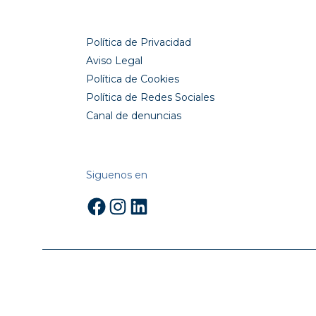
Política de Privacidad
Aviso Legal
Política de Cookies
Política de Redes Sociales
Canal de denuncias
Siguenos en
Facebook
Instagram
LinkedIn