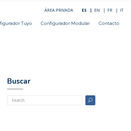
ÁREA PRIVADA
ES
EN
FR
IT
figurador Tuyo
Configurador Modular
Contacto
Buscar