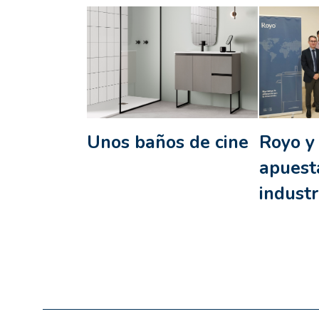
Unos baños de cine
Royo y
apuest
industr