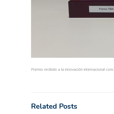
Premio recibido a la innovación internacional con
Related Posts