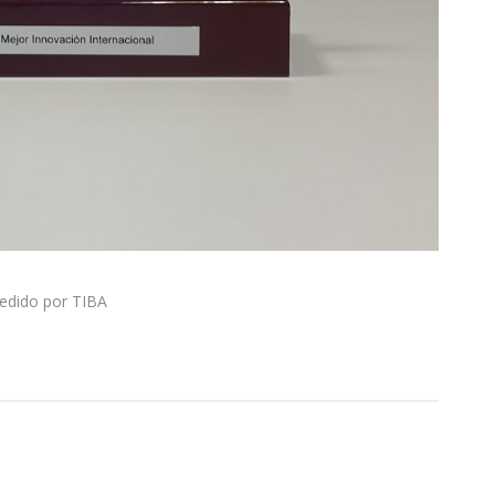
cedido por TIBA