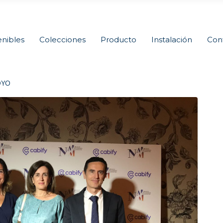
nibles
Colecciones
Producto
Instalación
Con
OYO