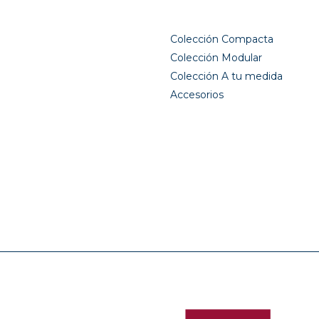
Colección Compacta
Colección Modular
Colección A tu medida
Accesorios