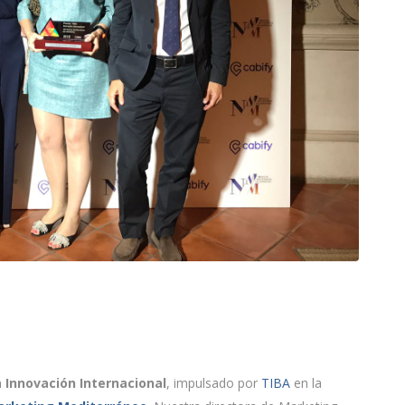
 Innovación Internacional
, impulsado por
TIBA
en la